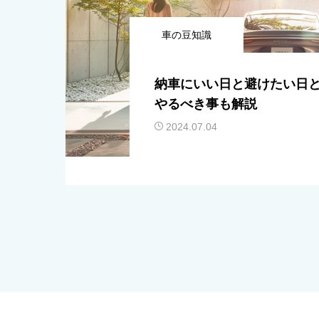
車の豆知識
納車にいい日と避けたい日
やるべき事も解説
2024.07.04