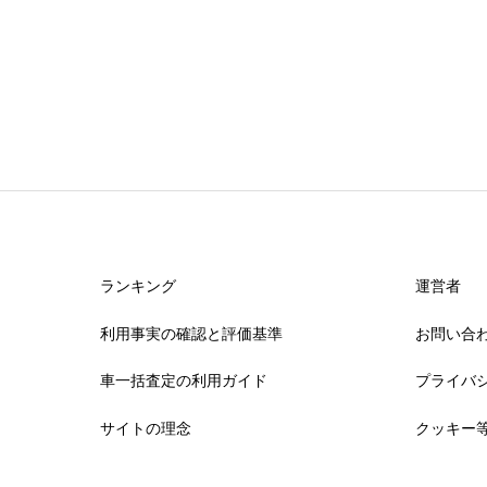
ランキング
運営者
利用事実の確認と評価基準
お問い合
車一括査定の利用ガイド
プライバ
サイトの理念
クッキー