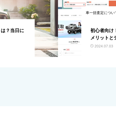
車一括査定につい
とは？当日に
初心者向け
メリットと
2024.07.03