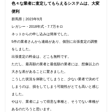
色々な業者に査定してもらえるシステムは、大変
便利
群馬県｜2023年9月
レガシー・2018年式・7.7万キロ
ネットからの申し込みは簡単でした。
5件の業者さんから連絡があり、個別に出張査定の調整
をしました。
出張査定の料金は、どこも無料です。
ただし、最高額の業者と最低額の業者には、想像以上の
大きな差があることに驚きました。
こうした状況を体験してしまうと、少ない業者で決めて
しまうのは、損をしてしまう可能性がとても高いと感じ
ました。
やはり、業者によって得意な車種と、そうでない車種が
あるのだろうと思います。